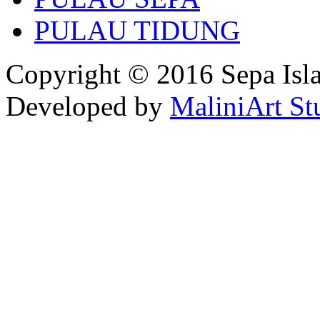
PULAU TIDUNG
Copyright © 2016 Sepa Isla
Developed by
MaliniArt St