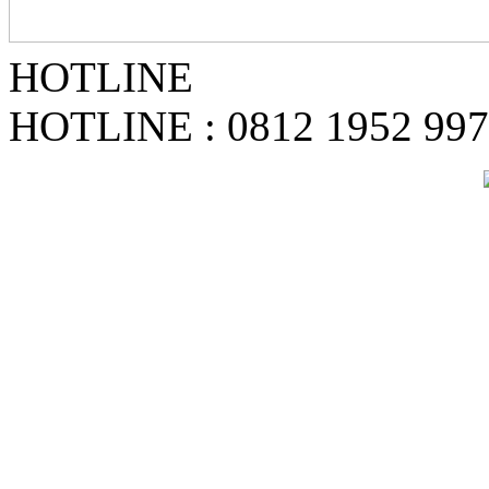
HOTLINE
HOTLINE : 0812 1952 99