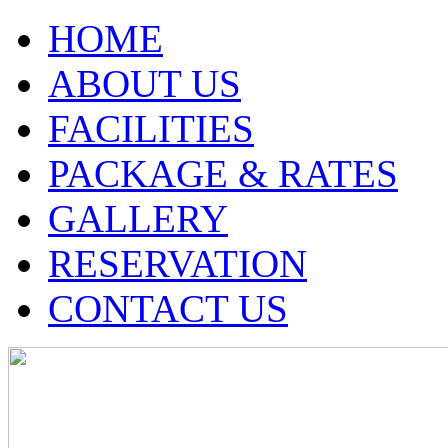
HOME
ABOUT US
FACILITIES
PACKAGE & RATES
GALLERY
RESERVATION
CONTACT US