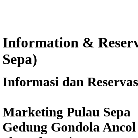
Information & Reserv
Sepa)
Informasi dan Reservas
Marketing Pulau Sepa
Gedung Gondola Ancol 