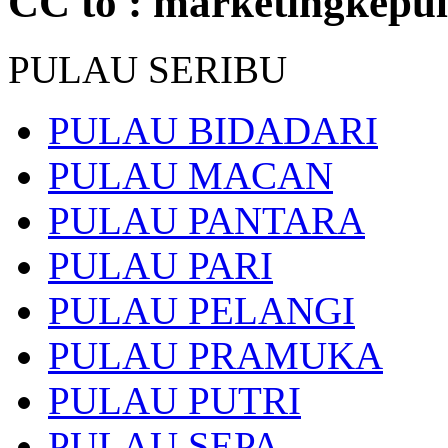
CC to : marketingkepu
PULAU SERIBU
PULAU BIDADARI
PULAU MACAN
PULAU PANTARA
PULAU PARI
PULAU PELANGI
PULAU PRAMUKA
PULAU PUTRI
PULAU SEPA